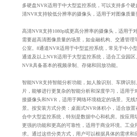
多硬盘NVR适用于中大型监控系统，可以支持多个
清NVR支持较低分辨率的摄像头，适用于对图像质量
高清NVR支持1080p或更高分辨率的摄像头，适用
需要超高清图像质量的场景，如金融机构、交通管理等
公室。8通道NVR适用于中型监控系统，常见于中小型
通道及以上NVR适用于大型监控系统，适合工业园
NVR具备基本的视频录制、存储和回放功能。
智能NVR支持智能分析功能，如人脸识别、车牌识别、
片，能够进行更复杂的智能分析和深度学习，适用于
接摄像头和NVR，适用于网络环境稳定的场景。无线
景。按安装方式分类：桌面式NVR体积小，适合放置
合中大型监控系统，特别是数据中心和机房。按应用场
更强的功能和更高的可靠性，适用于商业环境。工业
求。通过这些分类方式，用户可以根据具体的需求和