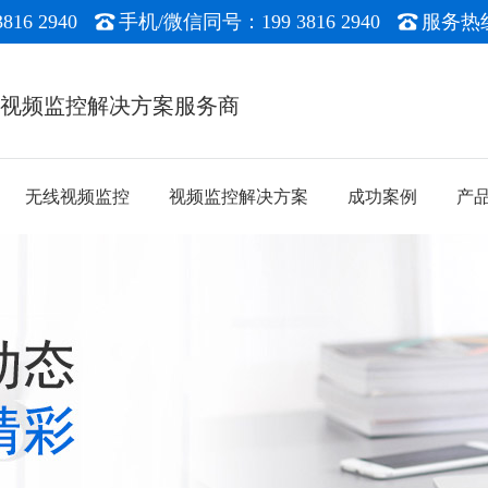
16 2940
手机/微信同号：199 3816 2940
服务热线：
能视频监控解决方案服务商
无线视频监控
视频监控解决方案
成功案例
产