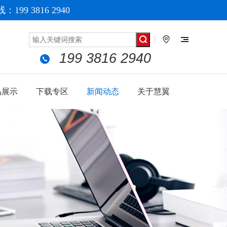
199 3816 2940
199 3816 2940
品展示
下载专区
新闻动态
关于慧翼