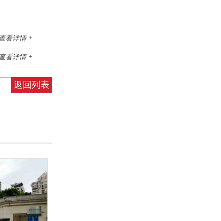
查看详情 +
查看详情 +
返回列表