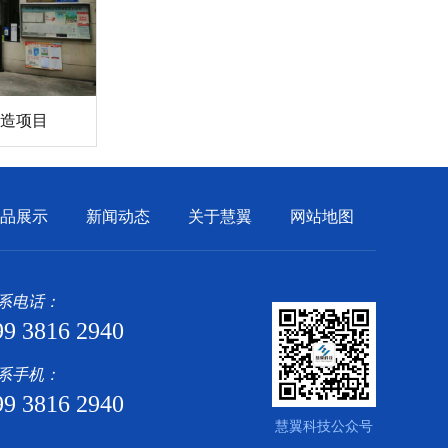
造项目
品展示
新闻动态
关于慧翼
网站地图
系电话：
99 3816 2940
系手机：
99 3816 2940
慧翼科技公众号