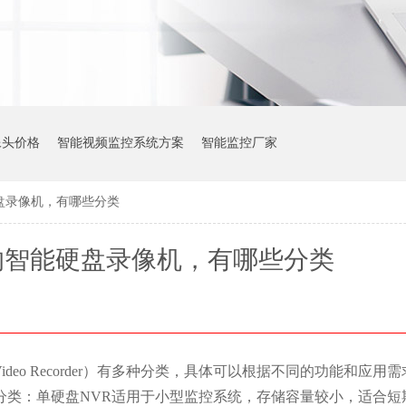
像头价格
智能视频监控系统方案
智能监控厂家
盘录像机，有哪些分类
的智能硬盘录像机，有哪些分类
 Video Recorder）有多种分类，具体可以根据不同的功能和应
分类：单硬盘NVR适用于小型监控系统，存储容量较小，适合短