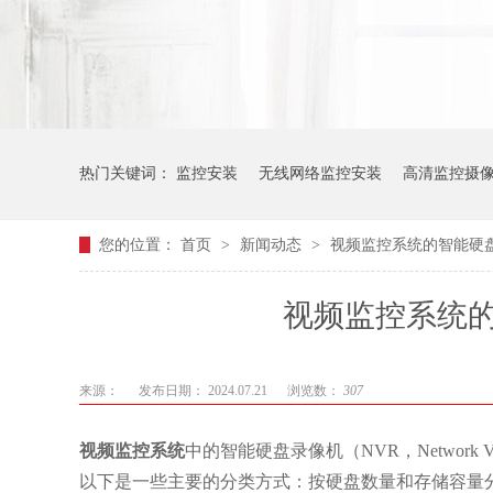
热门关键词：
监控安装
无线网络监控安装
高清监控摄
您的位置：
首页
>
新闻动态
>
视频监控系统的智能硬
视频监控系统
来源：
发布日期： 2024.07.21
浏览数：
307
视频监控系统
中的智能硬盘录像机（NVR，Network
以下是一些主要的分类方式：按硬盘数量和存储容量