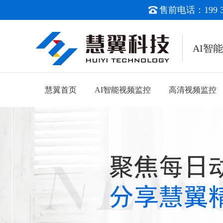
售前电话：199 38
AI智
慧翼首页
AI智能视频监控
高清视频监控