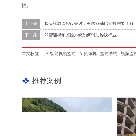
性。
上一条
购买视频监控设备时，有哪些基础参数需要了解
下一条
AI智能视频监控系统如何辅助餐饮行业
本文标签：
AI智能视频监控
AI摄像机
监控系统
视频监
推荐案例