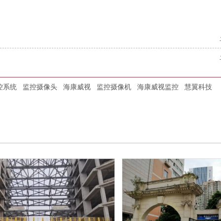
控系统
监控摄像头
海康威视
监控摄像机
海康威视监控
慧翼科技