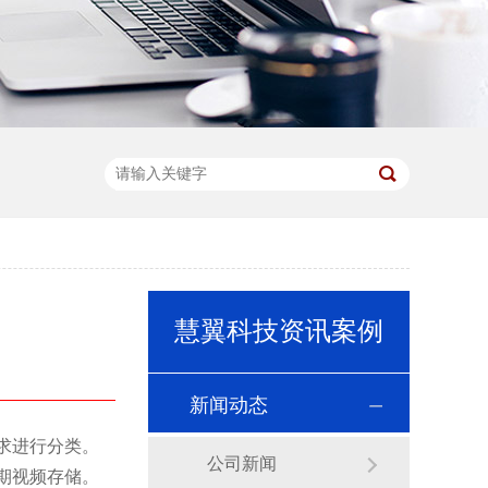
慧翼科技资讯案例
新闻动态
用需求进行分类。
公司新闻
期视频存储。