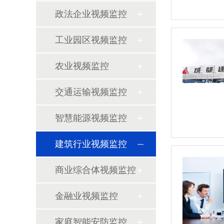
政法企业视频监控
工业园区视频监控
农业视频监控
交通运输视频监控
智慧能源视频监控
建筑行业视频监控
商业综合体视频监控
金融业视频监控
家庭智能安防监控