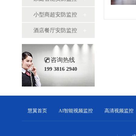
小型商超安防监控
酒店餐厅安防监控
咨询热线
199 3816 2940
慧翼首页
AI智能视频监控
高清视频监控