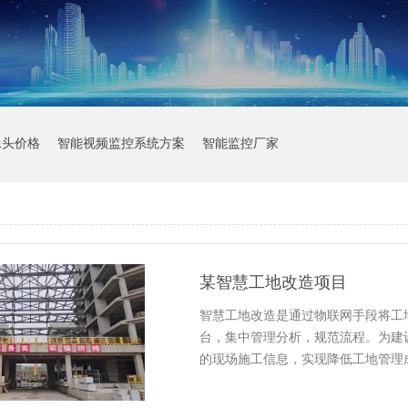
像头价格
智能视频监控系统方案
智能监控厂家
某智慧工地改造项目
智慧工地改造是通过物联网手段将工
台，集中管理分析，规范流程。为建
的现场施工信息，实现降低工地管理