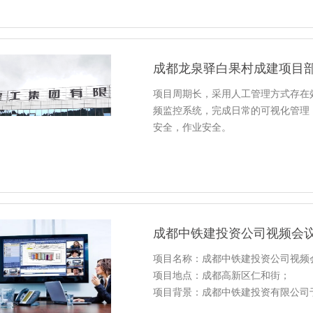
成都龙泉驿白果村成建项目
项目周期长，采用人工管理方式存在
频监控系统，完成日常的可视化管理
安全，作业安全。
成都中铁建投资公司视频会
项目名称：成都中铁建投资公司视频
项目地点：成都高新区仁和街；
项目背景：成都中铁建投资有限公司于
培训、业务交流研讨等方面，为我行