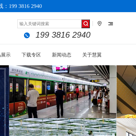
199 3816 2940
199 3816 2940
品展示
下载专区
新闻动态
关于慧翼