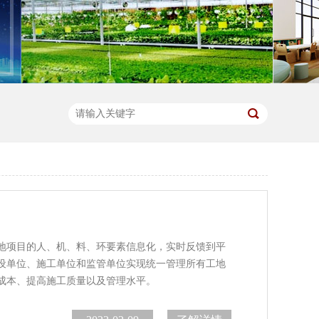
地项目的人、机、料、环要素信息化，实时反馈到平
设单位、施工单位和监管单位实现统一管理所有工地
成本、提高施工质量以及管理水平。