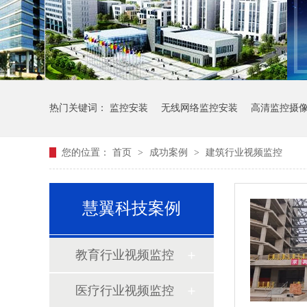
热门关键词：
监控安装
无线网络监控安装
高清监控摄
您的位置：
首页
>
成功案例
>
建筑行业视频监控
慧翼科技案例
教育行业视频监控
医疗行业视频监控