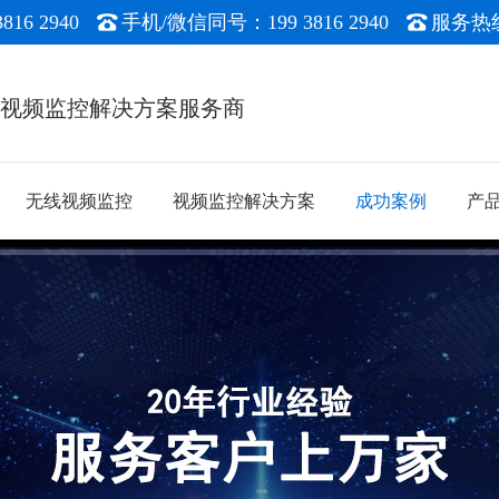
16 2940
手机/微信同号：199 3816 2940
服务热线：
能视频监控解决方案服务商
无线视频监控
视频监控解决方案
成功案例
产