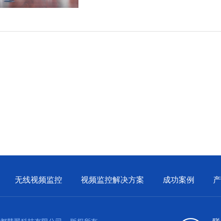
间，提高了工作效率。
无线视频监控
视频监控解决方案
成功案例
产