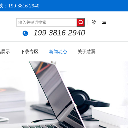
199 3816 2940
199 3816 2940
品展示
下载专区
新闻动态
关于慧翼