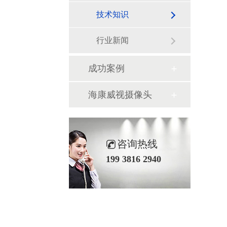
技术知识
行业新闻
成功案例
海康威视摄像头
咨询热线
199 3816 2940