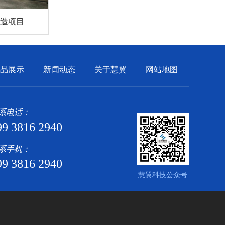
造项目
品展示
新闻动态
关于慧翼
网站地图
系电话：
99 3816 2940
系手机：
99 3816 2940
慧翼科技公众号