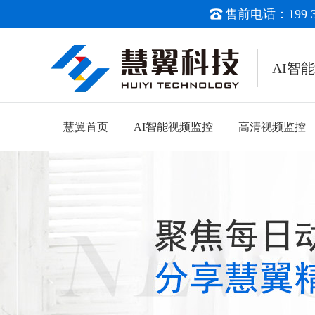
售前电话：199 38
AI智
慧翼首页
AI智能视频监控
高清视频监控