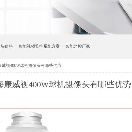
像头价格
智能视频监控系统方案
智能监控厂家
威视400W球机摄像头有哪些优势
康威视400W球机摄像头有哪些优势