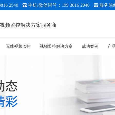
16 2940
手机/微信同号：199 3816 2940
服务热线：
能视频监控解决方案服务商
无线视频监控
视频监控解决方案
成功案例
产