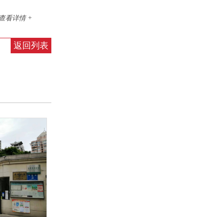
查看详情 +
返回列表