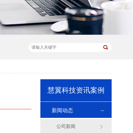
慧翼科技资讯案例
新闻动态
公司新闻