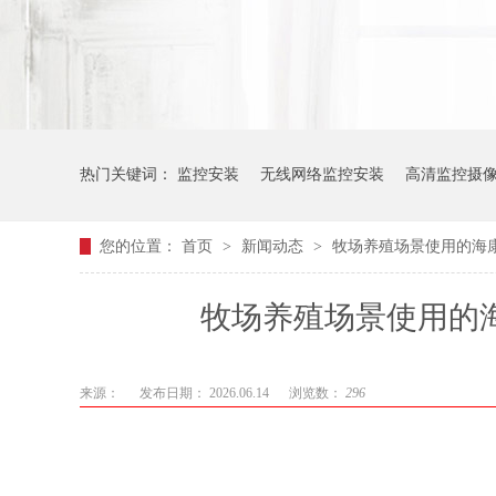
热门关键词：
监控安装
无线网络监控安装
高清监控摄
您的位置：
首页
>
新闻动态
>
牧场养殖场景使用的海康
牧场养殖场景使用的海
来源：
发布日期： 2026.06.14
浏览数：
296