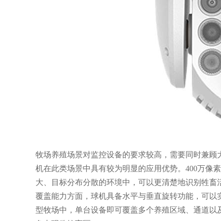
牧场养殖场景对监控设备的要求较高，需要同时兼顾大
机在此类场景中具有较为明显的应用优势。400万像
大、目标分布分散的环境中，可以更清楚地识别牲畜
覆盖能力方面，球机具备水平与垂直旋转功能，可以
型牧场中，单台设备即可覆盖多个养殖区域、通道以