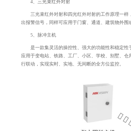
4、三光束红外对射
三光束红外对射和四光红外对射的工作原理一样
出报警信号，同样可应用于门窗、通道、建筑物外围
5、脉冲主机
是一款集灵活的操控性、强大的功能性和稳定性
应用于变电站、铁路、工厂、小区、学校、别墅、仓
行联动，实现实时、实地、无间断的全方位监控。