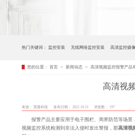
热门关键词：
监控安装
无线网络监控安装
高清监控摄
您的位置：
首页
>
新闻动态
>
高清视频监控报警产品
高清视
来源：
慧翼科技
发布日期： 2021.10.21
浏览数：
197
报警产品主要应用于电子围栏、周界防范等场景
视频监控系统检测到非法入侵时发出警报，那
高清视