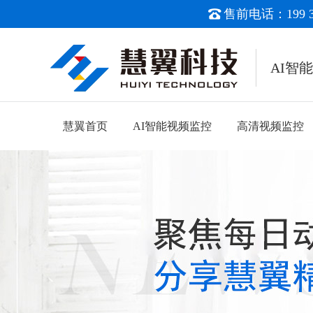
售前电话：199 38
AI智
慧翼首页
AI智能视频监控
高清视频监控