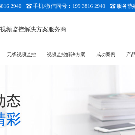
16 2940
手机/微信同号：199 3816 2940
服务热线：
能视频监控解决方案服务商
无线视频监控
视频监控解决方案
成功案例
产