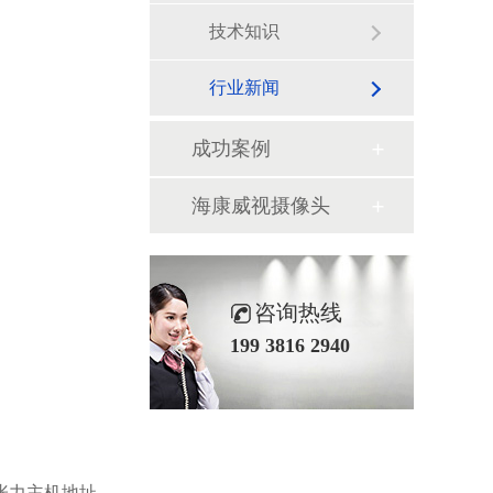
技术知识
行业新闻
成功案例
海康威视摄像头
咨询热线
199 3816 2940
张力主机地址，