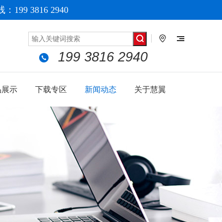
199 3816 2940
199 3816 2940
品展示
下载专区
新闻动态
关于慧翼