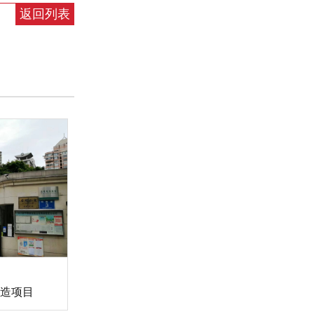
返回列表
造项目