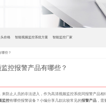
像头价格
智能视频监控系统方案
智能监控厂家
有哪些？
频监控报警产品有哪些？
，来防止人员的非法进入，作为高清视频监控系统同报警产品相
频监控
有哪些报警设备？小编分享几款比较常见的
报警产品
，需