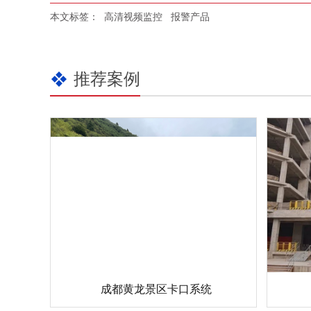
本文标签：
高清视频监控
报警产品
推荐案例
成都黄龙景区卡口系统