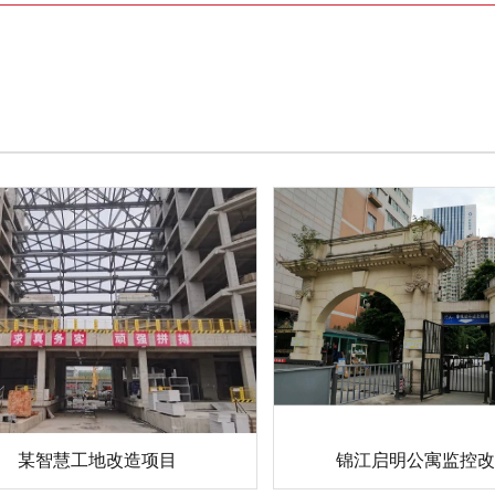
锦江启明公寓监控改
某智慧工地改造项目