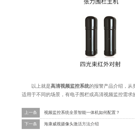
以上就是
高清视频监控系统
的报警产品介绍，从
适用于不同的场景，有电子围栏或高清视频监控需求
上一条
视频监控系统全景智能一体机如何配置？
下一条
海康威视摄像头激活方法介绍