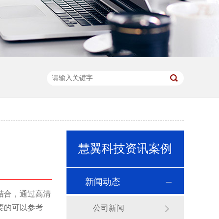
慧翼科技资讯案例
新闻动态
结合，通过高清
要的可以参考
公司新闻