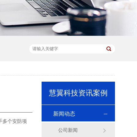
慧翼科技资讯案例
新闻动态
手多个安防项
公司新闻