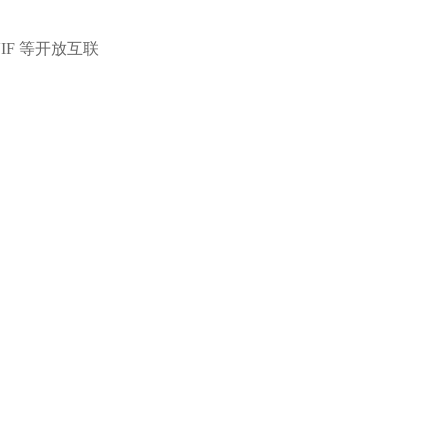
IF 等开放互联