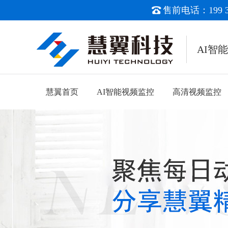
售前电话：199 38
AI智
慧翼首页
AI智能视频监控
高清视频监控