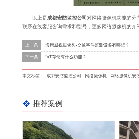
以上是
成都安防监控公司
对网络摄像机功能的分
联系在线客服咨询需求和型号，更多网络摄像机的介
上一条
海康威视摄像头-交通事件监测设备有哪些？
下一条
IoT存储有什么功能？
本文标签：
成都安防监控公司
网络摄像机
网络摄像机安
推荐案例