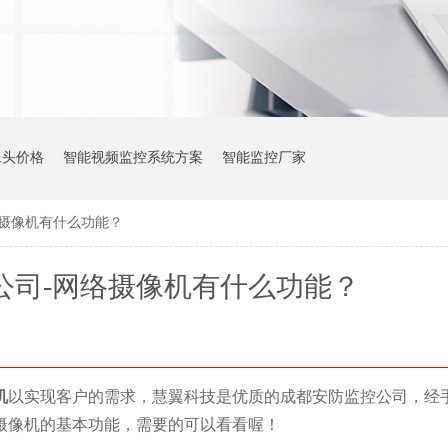
像头价格
智能视频监控系统方案
智能监控厂家
络摄像机有什么功能？
公司-网络摄像机有什么功能？
机
以实现客户的需求，慧翼科技是优质的成都安防监控公司，经
摄像
机
的基本功能，需要的可以看看喔！