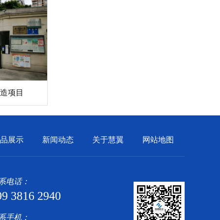
造项目
品展示
新闻动态
关于慧翼
网站地图
系电话：
99 3816 2940
系手机：