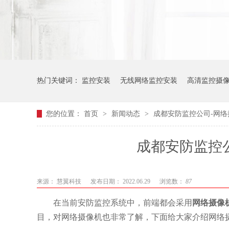
热门关键词：
监控安装
无线网络监控安装
高清监控摄
您的位置：
首页
>
新闻动态
>
成都安防监控公司-网
成都安防监控
来源：
慧翼科技
发布日期： 2022.06.29
浏览数：
87
在当前安防监控系统中，前端都会采用
网络摄像
目，对网络摄像
机
也非常了解，下面给大家介绍网络