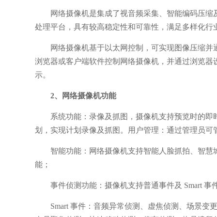
网络摄像机是集成了视音频采集、智能编码压缩
处理平台，具有较高稳定性和可靠性，满足多样化行
网络摄像机基于以太网控制，可实现图像压缩并通
浏览器或客户端软件控制网络摄像机，并通过浏览器
示。
2、网络摄像机功能
系统功能：录像及抓图，摄像机支
持预览时的即
划，实现计划录像及抓图。用户管理：通过管理员可
智能功能：网络摄像机支持智能人脸抓拍、智慧
能；
事件侦测功能：摄像机支持普通事件及 Smart 
Smart 事件：音频异常侦测、虚焦侦测、场景