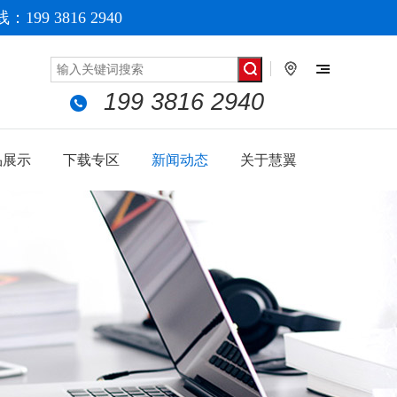
199 3816 2940
199 3816 2940
品展示
下载专区
新闻动态
关于慧翼