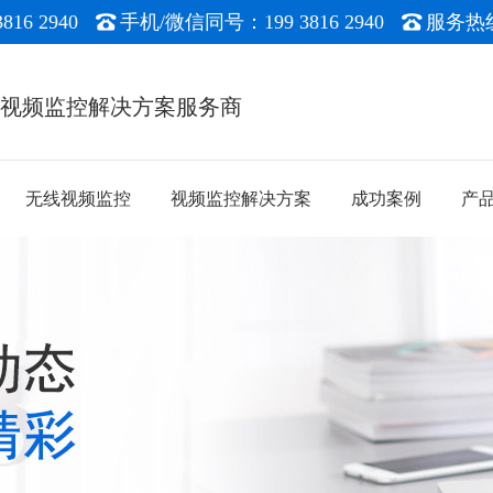
16 2940
手机/微信同号：199 3816 2940
服务热线：
能视频监控解决方案服务商
无线视频监控
视频监控解决方案
成功案例
产