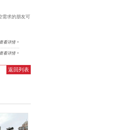
控需求的朋友可
查看详情 +
查看详情 +
返回列表