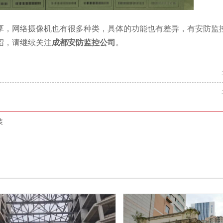
享，网络摄像机也有很多种类，具体的功能也有差异，有安防监
绍，请继续关注
成都安防监控公司
。
装