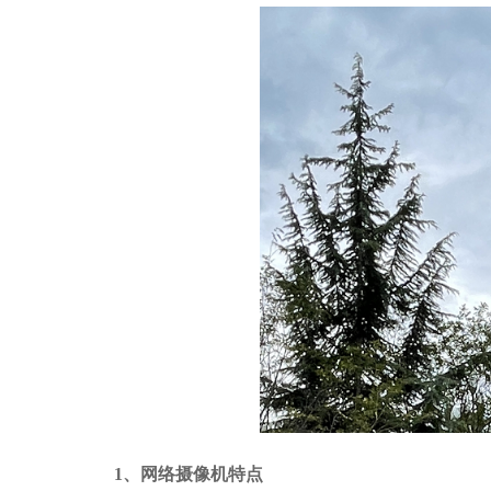
1、网络摄像机特点