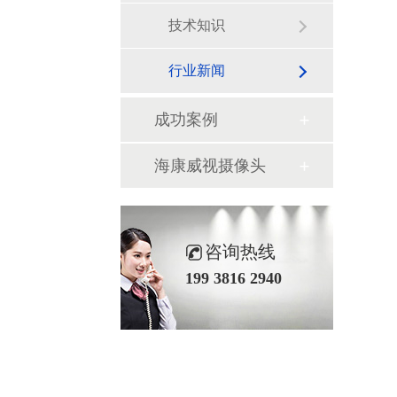
技术知识
行业新闻
成功案例
海康威视摄像头
咨询热线
199 3816 2940