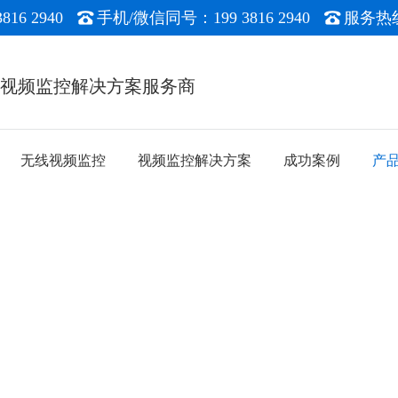
16 2940
手机/微信同号：199 3816 2940
服务热线：
能视频监控解决方案服务商
无线视频监控
视频监控解决方案
成功案例
产