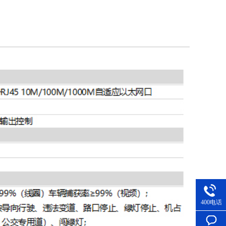
400电话