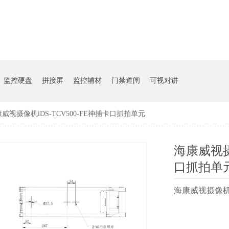
监控硬盘
拼接屏
监控辅材
门禁道闸
可视对讲
威视摄像机iDS-TCV500-FE神捕卡口抓拍单元
海康威视摄像
口抓拍单
海康威视摄像机i