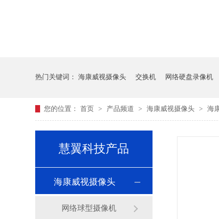
热门关键词：
海康威视摄像头
交换机
网络硬盘录像机
您的位置：
首页
>
产品频道
>
海康威视摄像头
>
海康
慧翼科技产品
海康威视摄像头
网络球型摄像机