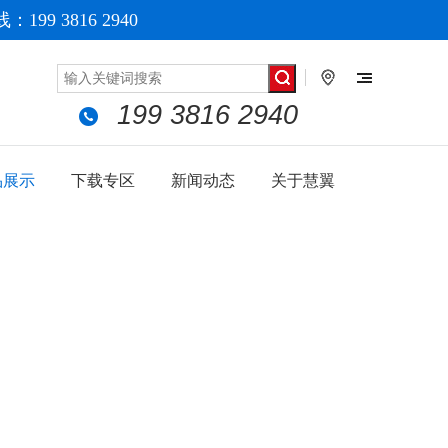
199 3816 2940
199 3816 2940
品展示
下载专区
新闻动态
关于慧翼