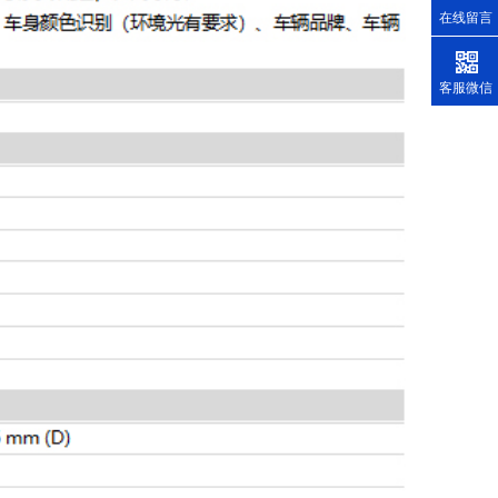
在线留言
客服微信